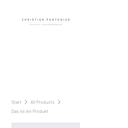
Start
All Products
Das ist ein Produkt